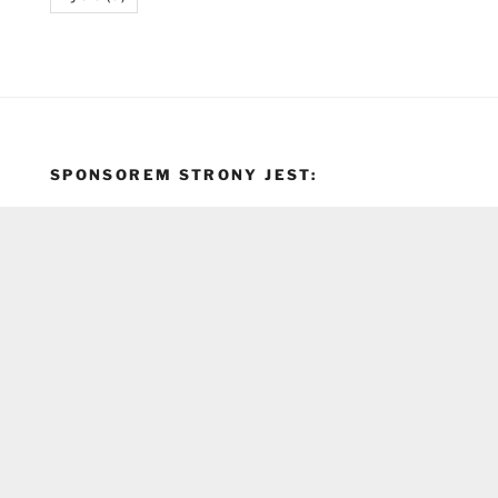
SPONSOREM STRONY JEST: