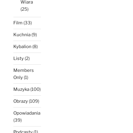
Wiara
(25)
Film
(33)
Kuchnia
(9)
Kybalion
(8)
Listy
(2)
Members
Only
(1)
Muzyka
(100)
Obrazy
(109)
Opowiadania
(39)
Podcasty
(1)