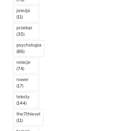
poezja
(11)
przekaz
(35)
psychologia
(86)
relacje
(74)
rower
(17)
teksty
(144)
the7thlevel
(11)