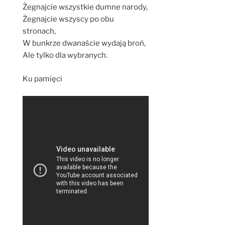
Żegnajcie wszystkie dumne narody,
Żegnajcie wszyscy po obu
stronach,
W bunkrze dwanaście wydają broń,
Ale tylko dla wybranych.
Ku pamięci