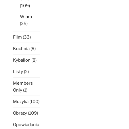
(109)
Wiara
(25)
Film
(33)
Kuchnia
(9)
Kybalion
(8)
Listy
(2)
Members
Only
(1)
Muzyka
(100)
Obrazy
(109)
Opowiadania