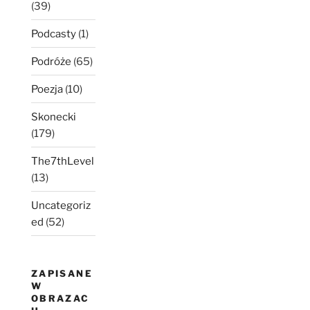
(39)
Podcasty
(1)
Podróże
(65)
Poezja
(10)
Skonecki
(179)
The7thLevel
(13)
Uncategoriz
ed
(52)
ZAPISANE
W
OBRAZAC