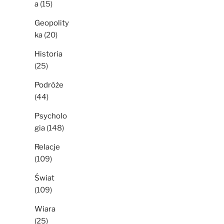
a
(15)
Geopolity
ka
(20)
Historia
(25)
Podróże
(44)
Psycholo
gia
(148)
Relacje
(109)
Świat
(109)
Wiara
(25)