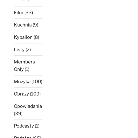
Film
(33)
Kuchnia
(9)
Kybalion
(8)
Listy
(2)
Members
Only
(1)
Muzyka
(100)
Obrazy
(109)
Opowiadania
(39)
Podcasty
(1)