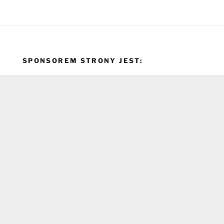
SPONSOREM STRONY JEST: