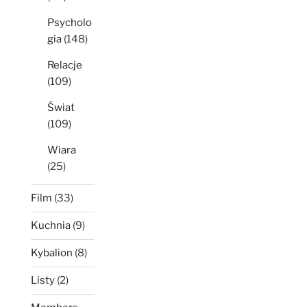
Psycholo
gia
(148)
Relacje
(109)
Świat
(109)
Wiara
(25)
Film
(33)
Kuchnia
(9)
Kybalion
(8)
Listy
(2)