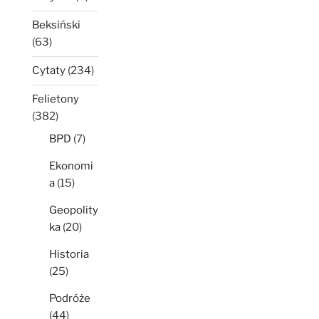
Beksiński
(63)
Cytaty
(234)
Felietony
(382)
BPD
(7)
Ekonomi
a
(15)
Geopolity
ka
(20)
Historia
(25)
Podróże
(44)