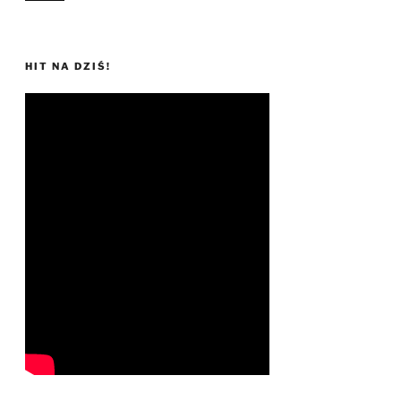
HIT NA DZIŚ!