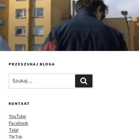
PRZESZUKAJ BLOGA
Szukaj:
Szukaj
KONTAKT
YouTube
Facebook
Tidal
TikTok