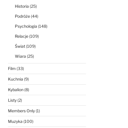
Historia
(25)
Podróże
(44)
Psychologia
(148)
Relacje
(109)
Świat
(109)
Wiara
(25)
Film
(33)
Kuchnia
(9)
Kybalion
(8)
Listy
(2)
Members Only
(1)
Muzyka
(100)