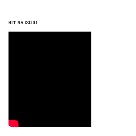
HIT NA DZIŚ!