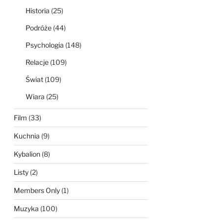
Historia
(25)
Podróże
(44)
Psychologia
(148)
Relacje
(109)
Świat
(109)
Wiara
(25)
Film
(33)
Kuchnia
(9)
Kybalion
(8)
Listy
(2)
Members Only
(1)
Muzyka
(100)