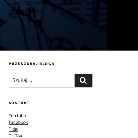
PRZESZUKAJ BLOGA
Szukaj:
Szukaj
KONTAKT
YouTube
Facebook
Tidal
TikTok