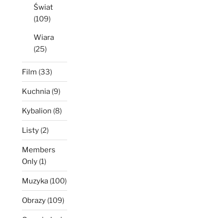
Świat
(109)
Wiara
(25)
Film
(33)
Kuchnia
(9)
Kybalion
(8)
Listy
(2)
Members
Only
(1)
Muzyka
(100)
Obrazy
(109)