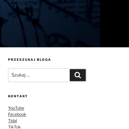
PRZESZUKAJ BLOGA
Szukaj:
Szukaj
KONTAKT
YouTube
Facebook
Tidal
TikTok