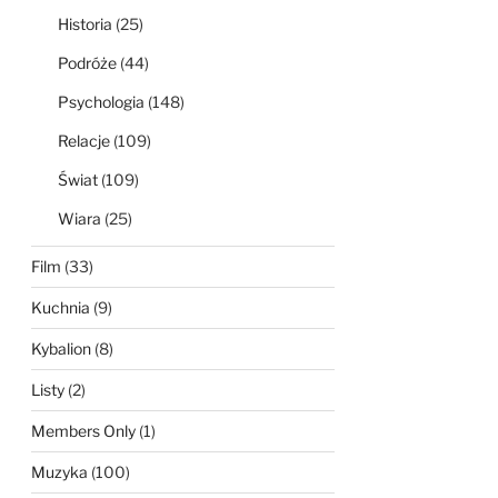
Historia
(25)
Podróże
(44)
Psychologia
(148)
Relacje
(109)
Świat
(109)
Wiara
(25)
Film
(33)
Kuchnia
(9)
Kybalion
(8)
Listy
(2)
Members Only
(1)
Muzyka
(100)