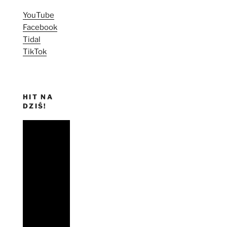
YouTube
Facebook
Tidal
TikTok
HIT NA
DZIŚ!