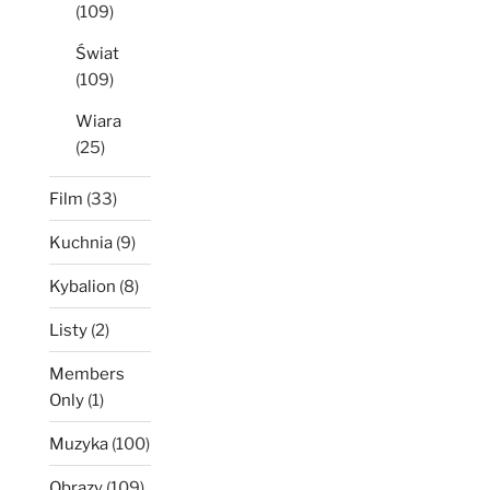
(109)
Świat
(109)
Wiara
(25)
Film
(33)
Kuchnia
(9)
Kybalion
(8)
Listy
(2)
Members
Only
(1)
Muzyka
(100)
Obrazy
(109)