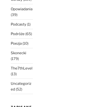
Opowiadania
(39)
Podcasty
(1)
Podróże
(65)
Poezja
(10)
Skonecki
(179)
The7thLevel
(13)
Uncategoriz
ed
(52)