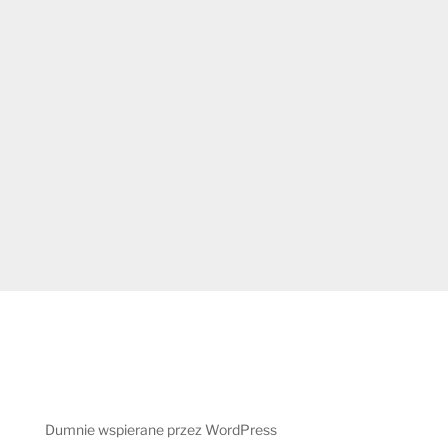
Dumnie wspierane przez WordPress