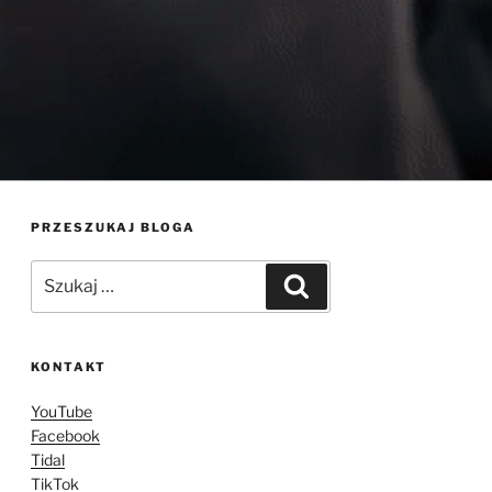
PRZESZUKAJ BLOGA
Szukaj:
Szukaj
KONTAKT
YouTube
Facebook
Tidal
TikTok