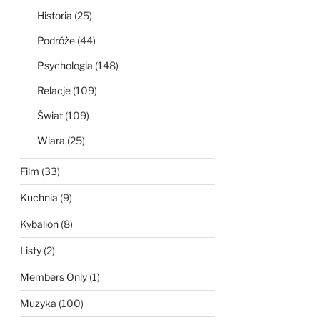
Historia
(25)
Podróże
(44)
Psychologia
(148)
Relacje
(109)
Świat
(109)
Wiara
(25)
Film
(33)
Kuchnia
(9)
Kybalion
(8)
Listy
(2)
Members Only
(1)
Muzyka
(100)