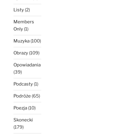
Listy
(2)
Members
Only
(1)
Muzyka
(100)
Obrazy
(109)
Opowiadania
(39)
Podcasty
(1)
Podróże
(65)
Poezja
(10)
Skonecki
(179)