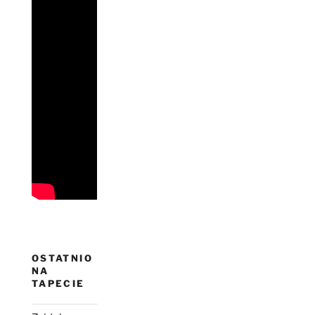
OSTATNIO
NA
TAPECIE