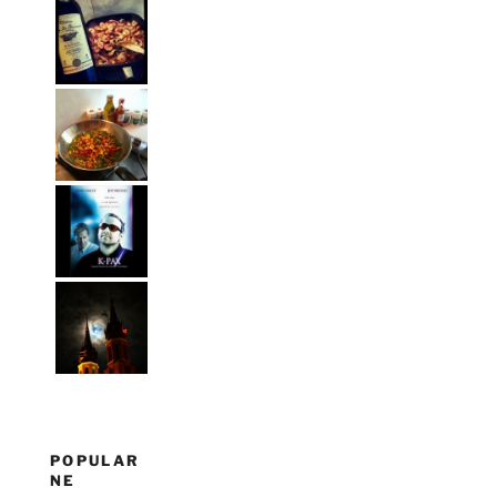
POPULAR
NE