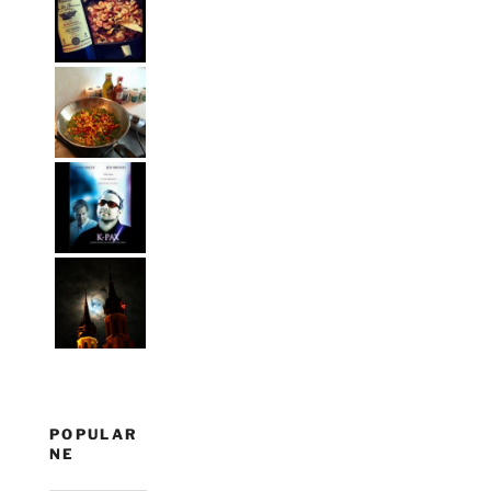
POPULAR
NE