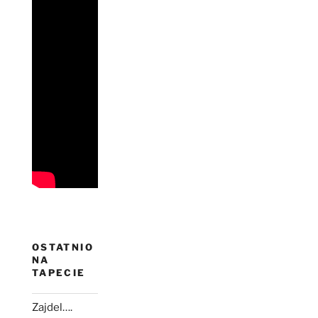
OSTATNIO
NA
TAPECIE
Zajdel….