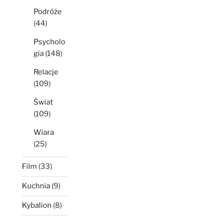
Podróże
(44)
Psycholo
gia
(148)
Relacje
(109)
Świat
(109)
Wiara
(25)
Film
(33)
Kuchnia
(9)
Kybalion
(8)