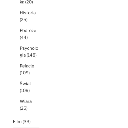
ka
(20)
Historia
(25)
Podróże
(44)
Psycholo
gia
(148)
Relacje
(109)
Świat
(109)
Wiara
(25)
Film
(33)