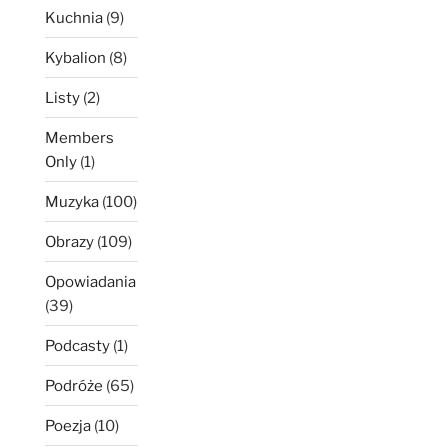
Kuchnia
(9)
Kybalion
(8)
Listy
(2)
Members
Only
(1)
Muzyka
(100)
Obrazy
(109)
Opowiadania
(39)
Podcasty
(1)
Podróże
(65)
Poezja
(10)