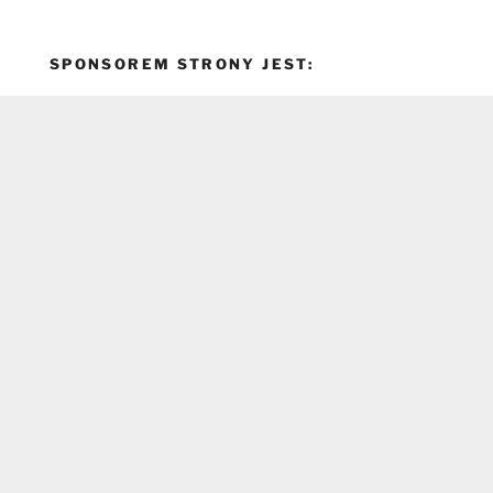
SPONSOREM STRONY JEST: