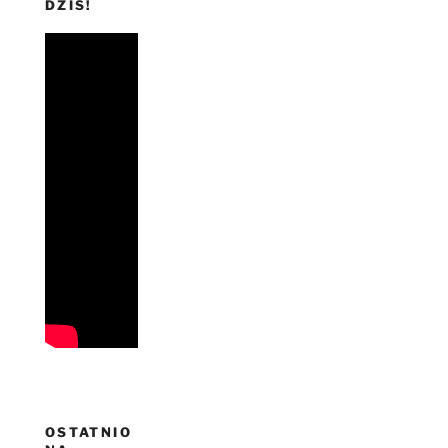
DZIŚ!
OSTATNIO