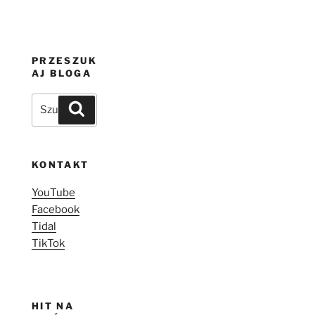
PRZESZUK
AJ BLOGA
Szukaj:
Szukaj
KONTAKT
YouTube
Facebook
Tidal
TikTok
HIT NA