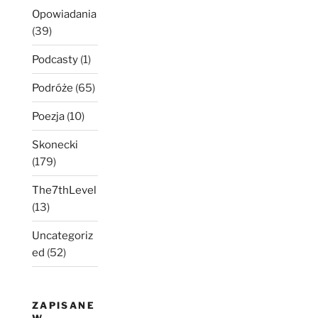
Opowiadania
(39)
Podcasty
(1)
Podróże
(65)
Poezja
(10)
Skonecki
(179)
The7thLevel
(13)
Uncategoriz
ed
(52)
ZAPISANE