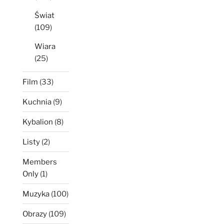
Świat
(109)
Wiara
(25)
Film
(33)
Kuchnia
(9)
Kybalion
(8)
Listy
(2)
Members
Only
(1)
Muzyka
(100)
Obrazy
(109)