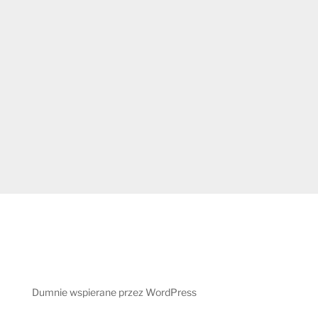
Dumnie wspierane przez WordPress