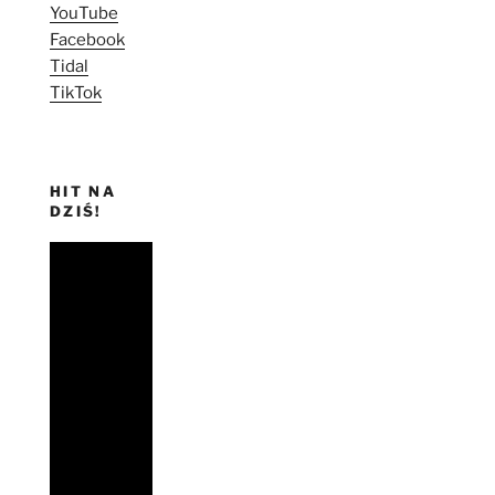
YouTube
Facebook
Tidal
TikTok
HIT NA
DZIŚ!