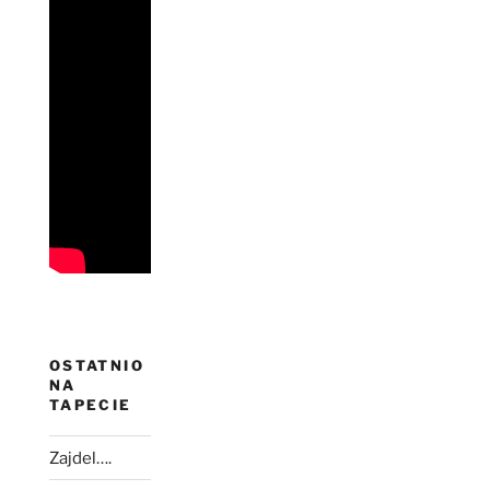
OSTATNIO
NA
TAPECIE
Zajdel….