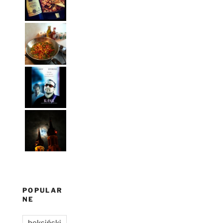
POPULAR
NE