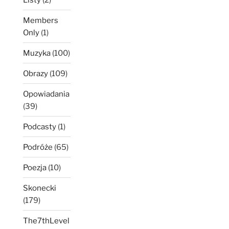
Members
Only
(1)
Muzyka
(100)
Obrazy
(109)
Opowiadania
(39)
Podcasty
(1)
Podróże
(65)
Poezja
(10)
Skonecki
(179)
The7thLevel