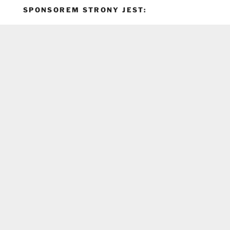
SPONSOREM STRONY JEST: