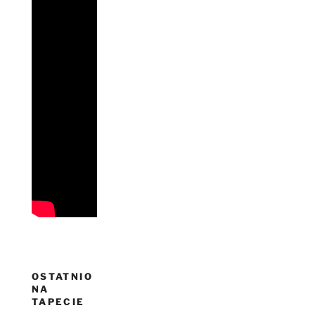
OSTATNIO
NA
TAPECIE