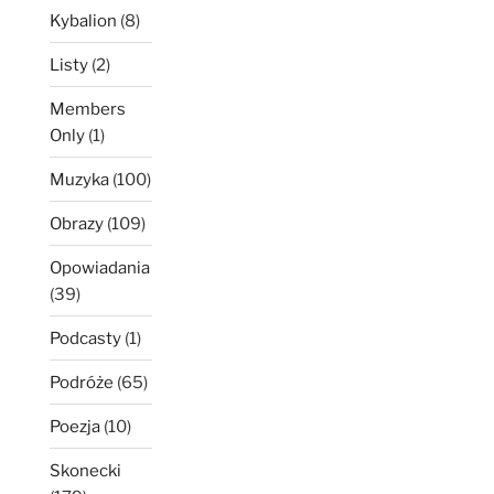
Kybalion
(8)
Listy
(2)
Members
Only
(1)
Muzyka
(100)
Obrazy
(109)
Opowiadania
(39)
Podcasty
(1)
Podróże
(65)
Poezja
(10)
Skonecki