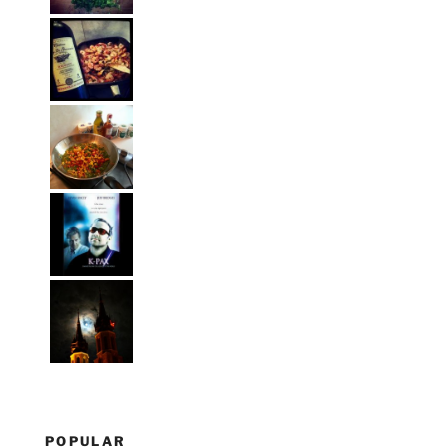
POPULAR