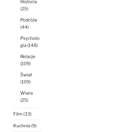
Historia
(25)
Podróże
(44)
Psycholo
gia
(148)
Relacje
(109)
Świat
(109)
Wiara
(25)
Film
(33)
Kuchnia
(9)