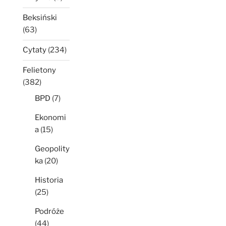
Beksiński
(63)
Cytaty
(234)
Felietony
(382)
BPD
(7)
Ekonomi
a
(15)
Geopolity
ka
(20)
Historia
(25)
Podróże
(44)