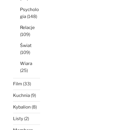
Psycholo
gia
(148)
Relacje
(109)
Świat
(109)
Wiara
(25)
Film
(33)
Kuchnia
(9)
Kybalion
(8)
Listy
(2)