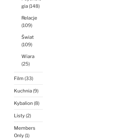
gia
(148)
Relacje
(109)
Świat
(109)
Wiara
(25)
Film
(33)
Kuchnia
(9)
Kybalion
(8)
Listy
(2)
Members
Only
(1)