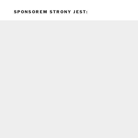
SPONSOREM STRONY JEST: