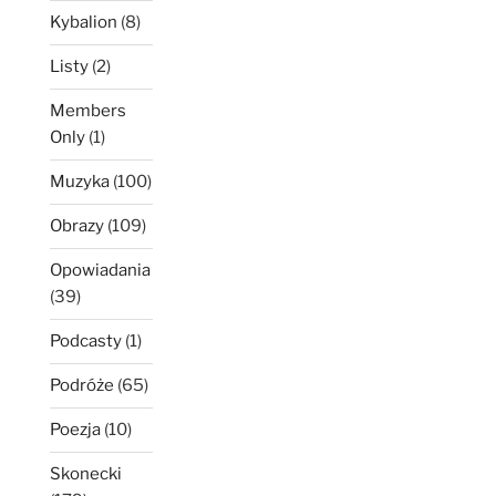
Kybalion
(8)
Listy
(2)
Members
Only
(1)
Muzyka
(100)
Obrazy
(109)
Opowiadania
(39)
Podcasty
(1)
Podróże
(65)
Poezja
(10)
Skonecki