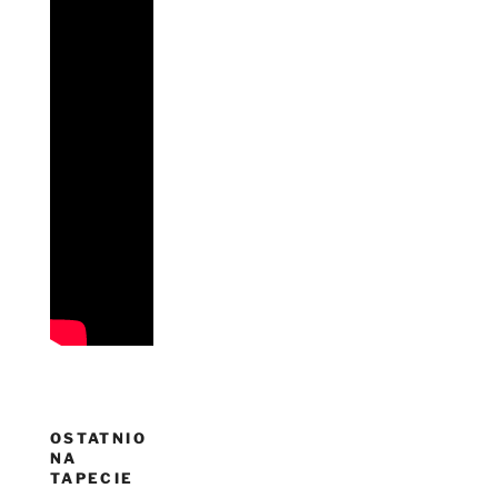
OSTATNIO
NA
TAPECIE