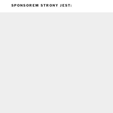
SPONSOREM STRONY JEST: