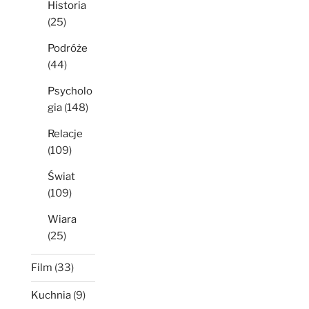
Historia
(25)
Podróże
(44)
Psycholo
gia
(148)
Relacje
(109)
Świat
(109)
Wiara
(25)
Film
(33)
Kuchnia
(9)