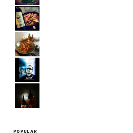
POPULAR