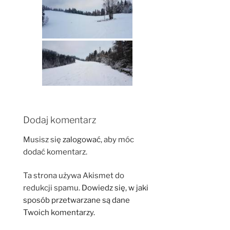
Dodaj komentarz
Musisz się
zalogować
, aby móc
dodać komentarz.
Ta strona używa Akismet do
redukcji spamu.
Dowiedz się, w jaki
sposób przetwarzane są dane
Twoich komentarzy.