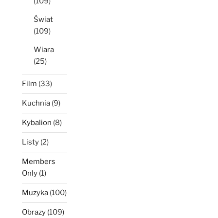
(109)
Świat
(109)
Wiara
(25)
Film
(33)
Kuchnia
(9)
Kybalion
(8)
Listy
(2)
Members
Only
(1)
Muzyka
(100)
Obrazy
(109)