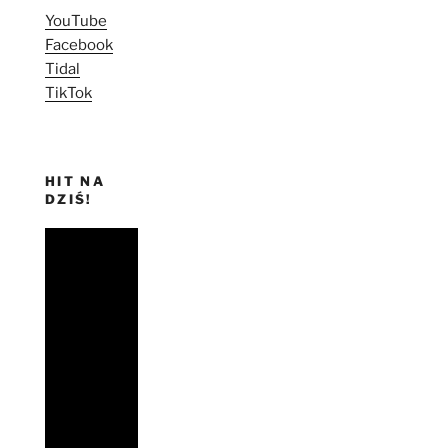
YouTube
Facebook
Tidal
TikTok
HIT NA
DZIŚ!