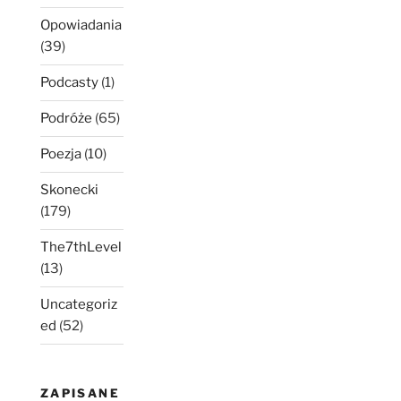
Opowiadania
(39)
Podcasty
(1)
Podróże
(65)
Poezja
(10)
Skonecki
(179)
The7thLevel
(13)
Uncategoriz
ed
(52)
ZAPISANE