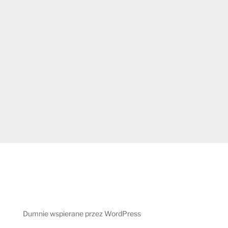
Dumnie wspierane przez WordPress