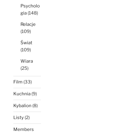
Psycholo
gia
(148)
Relacje
(109)
Świat
(109)
Wiara
(25)
Film
(33)
Kuchnia
(9)
Kybalion
(8)
Listy
(2)
Members