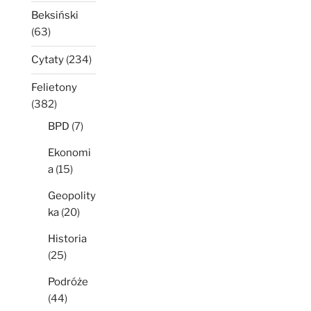
Beksiński
(63)
Cytaty
(234)
Felietony
(382)
BPD
(7)
Ekonomi
a
(15)
Geopolity
ka
(20)
Historia
(25)
Podróże
(44)