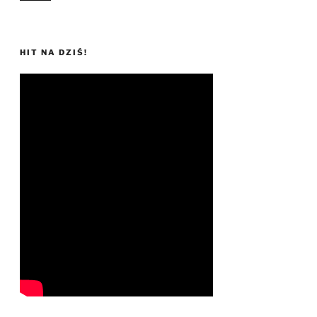
HIT NA DZIŚ!