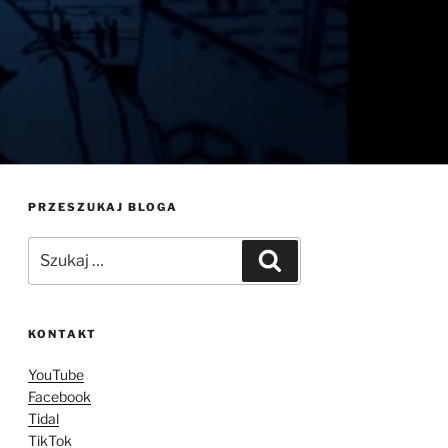
PRZESZUKAJ BLOGA
Szukaj:
Szukaj
KONTAKT
YouTube
Facebook
Tidal
TikTok