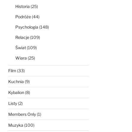
Historia
(25)
Podróże
(44)
Psychologia
(148)
Relacje
(109)
Świat
(109)
Wiara
(25)
Film
(33)
Kuchnia
(9)
Kybalion
(8)
Listy
(2)
Members Only
(1)
Muzyka
(100)