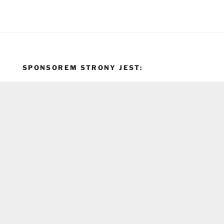
SPONSOREM STRONY JEST: