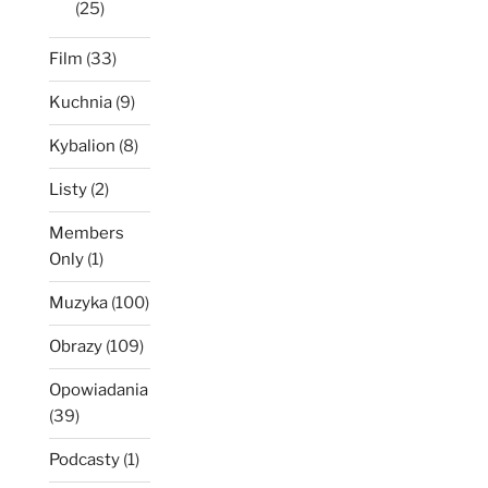
(25)
Film
(33)
Kuchnia
(9)
Kybalion
(8)
Listy
(2)
Members
Only
(1)
Muzyka
(100)
Obrazy
(109)
Opowiadania
(39)
Podcasty
(1)