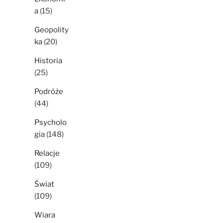
a
(15)
Geopolity
ka
(20)
Historia
(25)
Podróże
(44)
Psycholo
gia
(148)
Relacje
(109)
Świat
(109)
Wiara