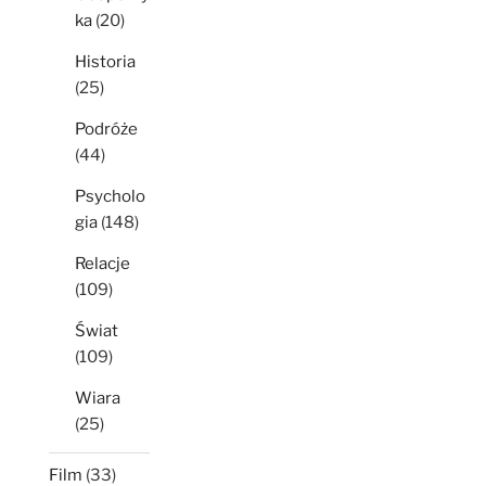
ka
(20)
Historia
(25)
Podróże
(44)
Psycholo
gia
(148)
Relacje
(109)
Świat
(109)
Wiara
(25)
Film
(33)