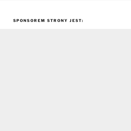
SPONSOREM STRONY JEST: