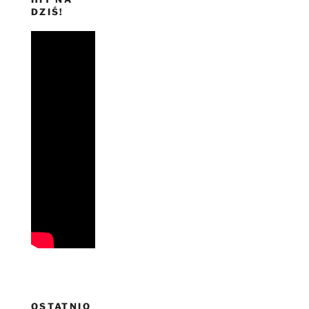
DZIŚ!
OSTATNIO