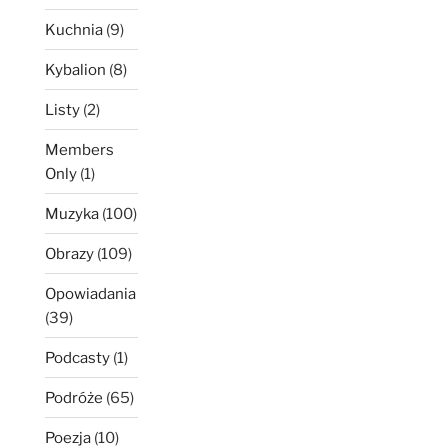
Kuchnia
(9)
Kybalion
(8)
Listy
(2)
Members
Only
(1)
Muzyka
(100)
Obrazy
(109)
Opowiadania
(39)
Podcasty
(1)
Podróże
(65)
Poezja
(10)