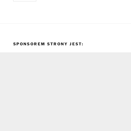
SPONSOREM STRONY JEST: