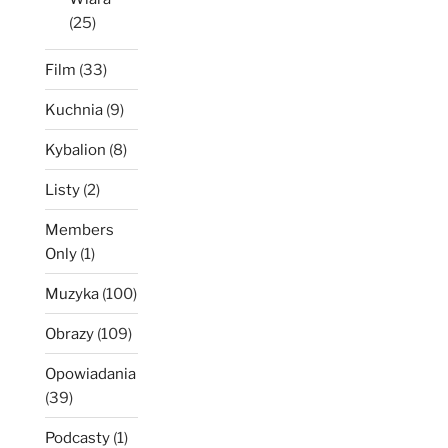
(25)
Film
(33)
Kuchnia
(9)
Kybalion
(8)
Listy
(2)
Members
Only
(1)
Muzyka
(100)
Obrazy
(109)
Opowiadania
(39)
Podcasty
(1)