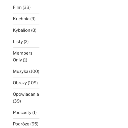
Film
(33)
Kuchnia
(9)
Kybalion
(8)
Listy
(2)
Members
Only
(1)
Muzyka
(100)
Obrazy
(109)
Opowiadania
(39)
Podcasty
(1)
Podróże
(65)