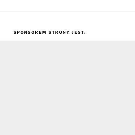
SPONSOREM STRONY JEST: