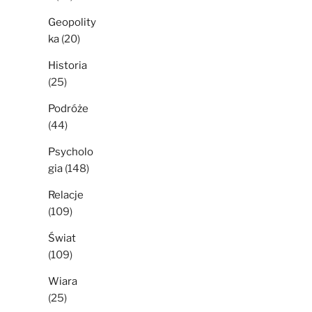
Geopolity
ka
(20)
Historia
(25)
Podróże
(44)
Psycholo
gia
(148)
Relacje
(109)
Świat
(109)
Wiara
(25)