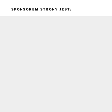
SPONSOREM STRONY JEST: