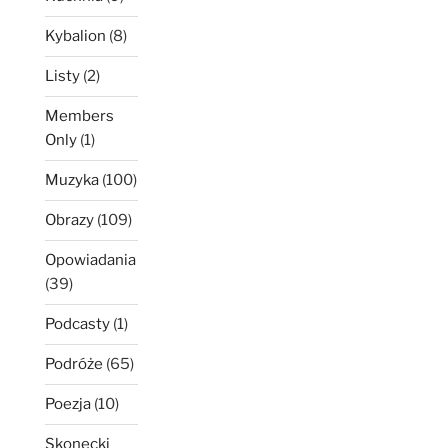
Kybalion
(8)
Listy
(2)
Members
Only
(1)
Muzyka
(100)
Obrazy
(109)
Opowiadania
(39)
Podcasty
(1)
Podróże
(65)
Poezja
(10)
Skonecki