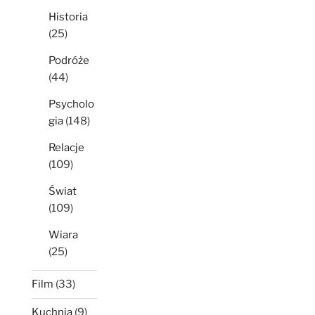
Historia
(25)
Podróże
(44)
Psycholo
gia
(148)
Relacje
(109)
Świat
(109)
Wiara
(25)
Film
(33)
Kuchnia
(9)