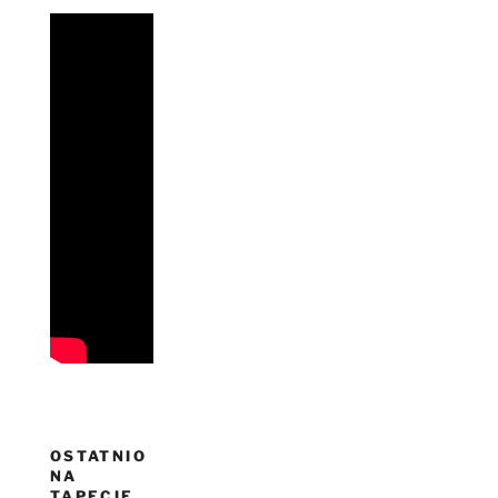
OSTATNIO
NA
TAPECIE