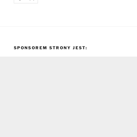
SPONSOREM STRONY JEST: