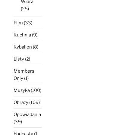
Wiara
(25)
Film
(33)
Kuchnia
(9)
Kybalion
(8)
Listy
(2)
Members
Only
(1)
Muzyka
(100)
Obrazy
(109)
Opowiadania
(39)
Podcasty
(1)