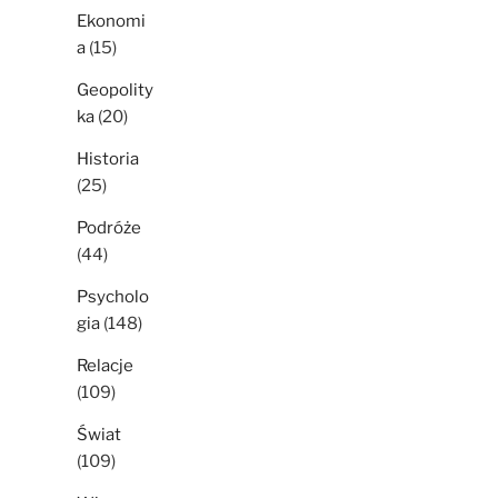
Ekonomi
a
(15)
Geopolity
ka
(20)
Historia
(25)
Podróże
(44)
Psycholo
gia
(148)
Relacje
(109)
Świat
(109)