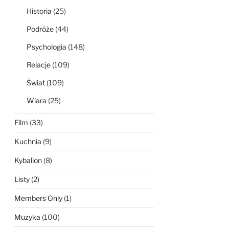
Historia
(25)
Podróże
(44)
Psychologia
(148)
Relacje
(109)
Świat
(109)
Wiara
(25)
Film
(33)
Kuchnia
(9)
Kybalion
(8)
Listy
(2)
Members Only
(1)
Muzyka
(100)