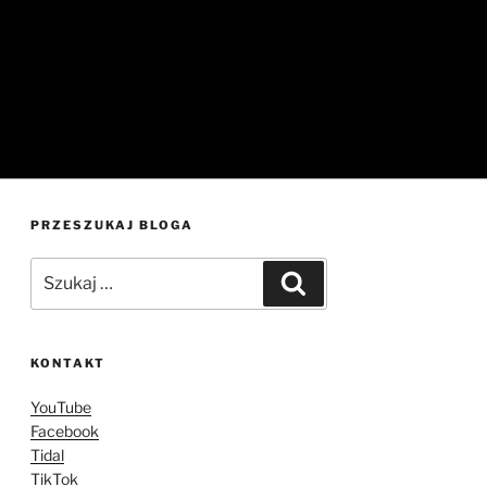
PRZESZUKAJ BLOGA
Szukaj:
Szukaj
KONTAKT
YouTube
Facebook
Tidal
TikTok