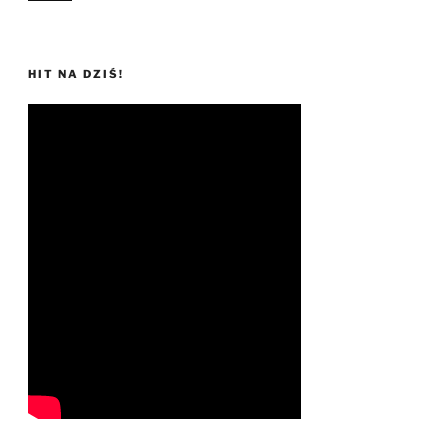
HIT NA DZIŚ!