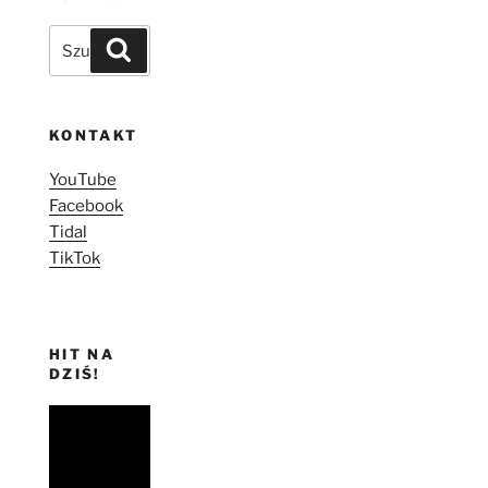
Szukaj:
Szukaj
KONTAKT
YouTube
Facebook
Tidal
TikTok
HIT NA
DZIŚ!