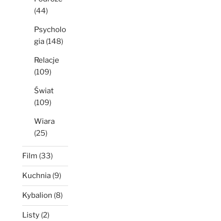
(44)
Psycholo
gia
(148)
Relacje
(109)
Świat
(109)
Wiara
(25)
Film
(33)
Kuchnia
(9)
Kybalion
(8)
Listy
(2)