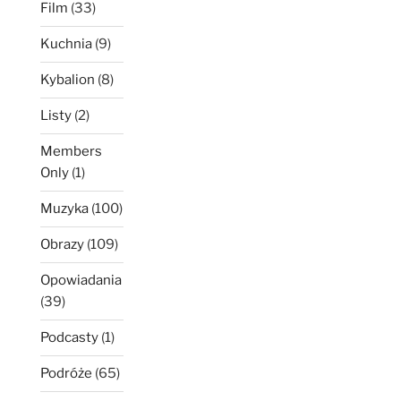
Film
(33)
Kuchnia
(9)
Kybalion
(8)
Listy
(2)
Members
Only
(1)
Muzyka
(100)
Obrazy
(109)
Opowiadania
(39)
Podcasty
(1)
Podróże
(65)