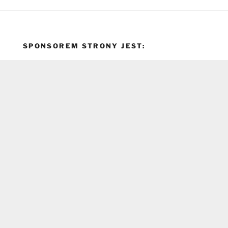
SPONSOREM STRONY JEST: