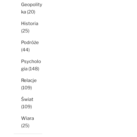
Geopolity
ka
(20)
Historia
(25)
Podróże
(44)
Psycholo
gia
(148)
Relacje
(109)
Świat
(109)
Wiara
(25)