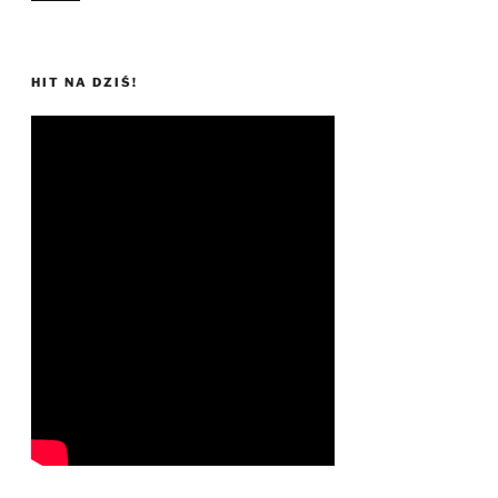
HIT NA DZIŚ!