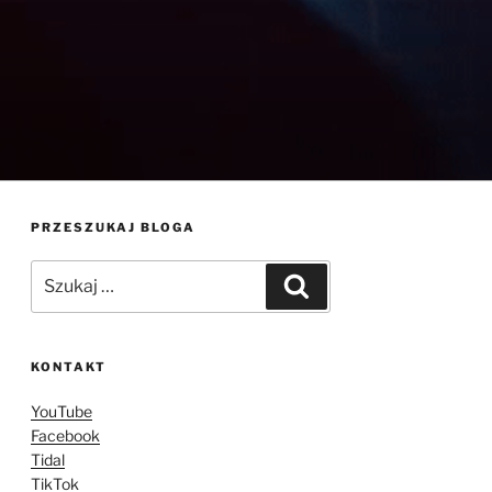
PRZESZUKAJ BLOGA
Szukaj:
Szukaj
KONTAKT
YouTube
Facebook
Tidal
TikTok