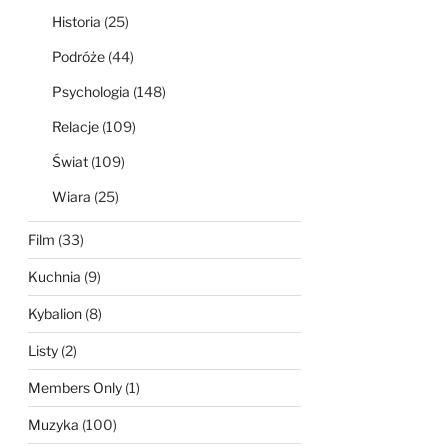
Historia
(25)
Podróże
(44)
Psychologia
(148)
Relacje
(109)
Świat
(109)
Wiara
(25)
Film
(33)
Kuchnia
(9)
Kybalion
(8)
Listy
(2)
Members Only
(1)
Muzyka
(100)