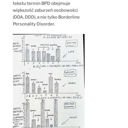
tekstu termin BPD obejmuje
większość zaburzeń osobowości
(DDA, DDD), a nie tylko Borderline
Personality Disorder.