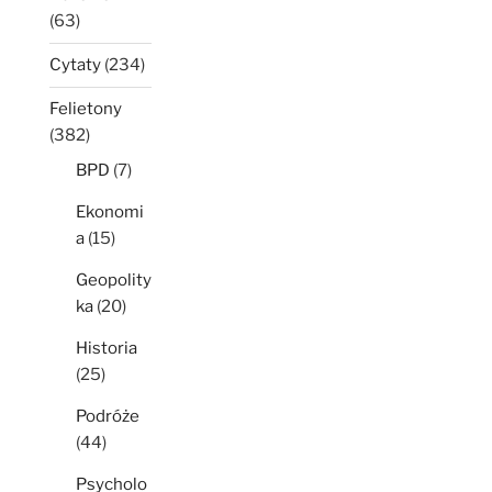
(63)
Cytaty
(234)
Felietony
(382)
BPD
(7)
Ekonomi
a
(15)
Geopolity
ka
(20)
Historia
(25)
Podróże
(44)
Psycholo