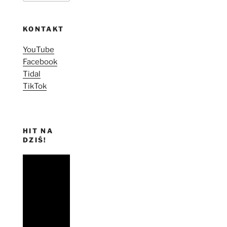
KONTAKT
YouTube
Facebook
Tidal
TikTok
HIT NA
DZIŚ!