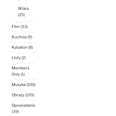
Wiara
(25)
Film
(33)
Kuchnia
(9)
Kybalion
(8)
Listy
(2)
Members
Only
(1)
Muzyka
(100)
Obrazy
(109)
Opowiadania
(39)