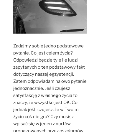
Zadajmy sobie jedno podstawowe
pytanie. Co jest celem życia?
Odpowiedzi będzie tyle ile ludzi
zapytanych o ten podstawowy fakt
dotyczący naszej egzystencji.
Zatem odpowiadam na owo pytanie
jednoznacznie. Jeśli czujesz
satysfakcję z własnego życia to
znaczy, że wszystko jest OK. Co
jednak jeśli czujesz, że w Twoim
życiu coś nie gra? Czy musisz
wpisać się w jeden z nurtów
propagowanych przez oszołomów,