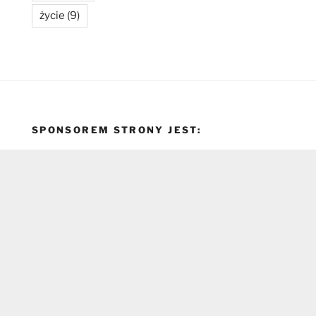
życie
(9)
SPONSOREM STRONY JEST: